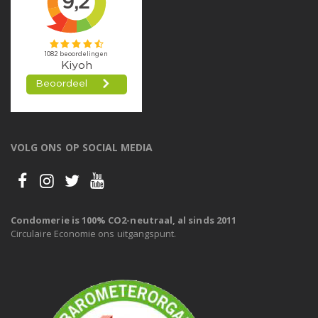
VOLG ONS OP SOCIAL MEDIA
Condomerie is 100% CO2-neutraal, al sinds 2011
Circulaire Economie ons uitgangspunt.