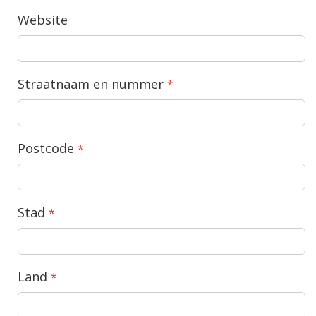
Website
Straatnaam en nummer
Postcode
Stad
Land