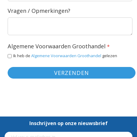
Vragen / Opmerkingen?
Algemene Voorwaarden Groothandel
Ik heb de
Algemene Voorwaarden Groothandel
gelezen
VERZENDEN
Inschrijven op onze nieuwsbrief