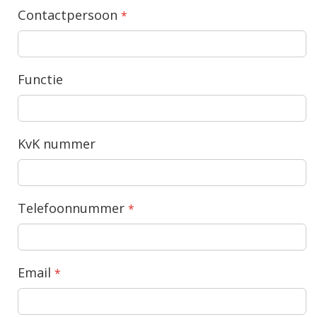
Contactpersoon
Functie
KvK nummer
Telefoonnummer
Email