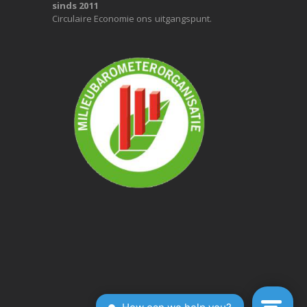
sinds 2011
Circulaire Economie ons uitgangspunt.