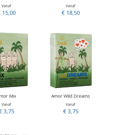
Vanaf
Vanaf
 15,00
€ 18,50
mor Mix
Amor Wild Dreams
Vanaf
Vanaf
€ 3,75
€ 3,75