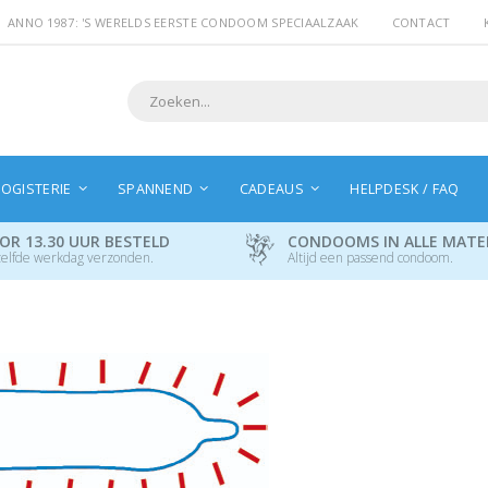
ANNO 1987: 'S WERELDS EERSTE CONDOOM SPECIAALZAAK
CONTACT
Search
OGISTERIE
SPANNEND
CADEAUS
HELPDESK / FAQ
OR 13.30 UUR BESTELD
CONDOOMS IN ALLE MAT
elfde werkdag verzonden.
Altijd een passend condoom.