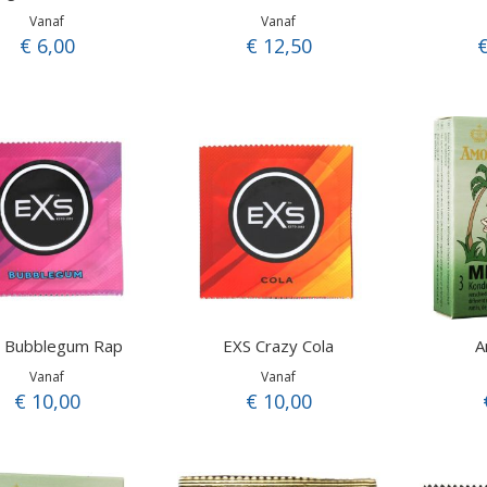
Vanaf
Vanaf
€ 6,00
€ 12,50
€
 Bubblegum Rap
EXS Crazy Cola
A
Vanaf
Vanaf
€ 10,00
€ 10,00