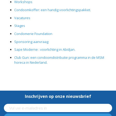
Workshops
Condoomkoffer: een handig voorlichtingspakket.
Vacatures
Stages
Condomerie Foundation
Sponsoring aanvraag
Sape Moderne : voorlichting in Abidjan.
Club Gun: een condoomdistributie programma in de MSM
horeca in Nederland.
Inschrijven op onze nieuwsbrief