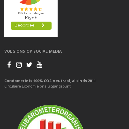
VOLG ONS OP SOCIAL MEDIA
Condomerie is 100% CO2-neutraal, al sinds 2011
Circulaire Economie ons uitgangspunt.