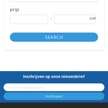
prijs
EUR
SEARCH
Inschrijven op onze nieuwsbrief