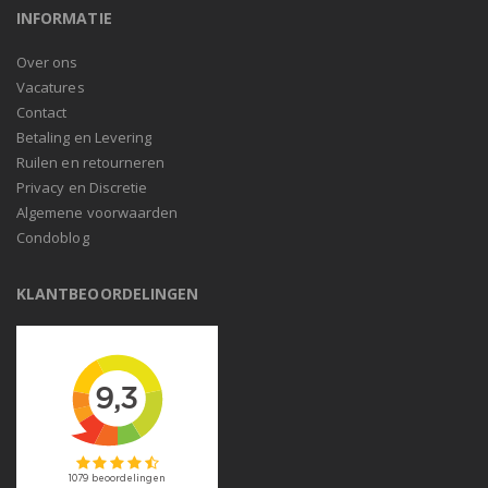
INFORMATIE
Over ons
Vacatures
Contact
Betaling en Levering
Ruilen en retourneren
Privacy en Discretie
Algemene voorwaarden
Condoblog
KLANTBEOORDELINGEN