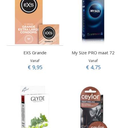
EXS Grande
My Size PRO maat 72
Vanaf
Vanaf
€ 9,95
€ 4,75