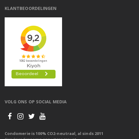
KLANTBEOORDELINGEN
VOLG ONS OP SOCIAL MEDIA
Condomerie is 100% CO2-neutraal, al sinds 2011