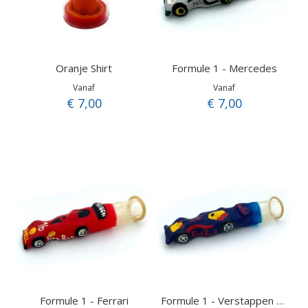
Oranje Shirt
Formule 1 - Mercedes
Vanaf
Vanaf
€ 7,00
€ 7,00
Formule 1 - Ferrari
Formule 1 - Verstappen nr.1