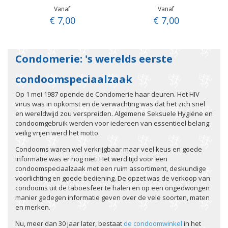
Vanaf
Vanaf
€ 7,00
€ 7,00
Condomerie: 's werelds eerste
condoomspeciaalzaak
Op 1 mei 1987 opende de Condomerie haar deuren. Het HIV
virus was in opkomst en de verwachting was dat het zich snel
en wereldwijd zou verspreiden. Algemene Seksuele Hygiëne en
condoomgebruik werden voor iedereen van essentieel belang:
veilig vrijen werd het motto.
Condooms waren wel verkrijgbaar maar veel keus en goede
informatie was er nog niet. Het werd tijd voor een
condoomspeciaalzaak met een ruim assortiment, deskundige
voorlichting en goede bediening. De opzet was de verkoop van
condooms uit de taboesfeer te halen en op een ongedwongen
manier gedegen informatie geven over de vele soorten, maten
en merken.
Nu, meer dan 30 jaar later, bestaat
de condoomwinkel
in het