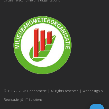
Circulaire Economie ons uitgangspunt.
© 1987 -
2026 Condomerie | All rights reserved | Webdesign &
Realisatie:
JS - IT Solutions