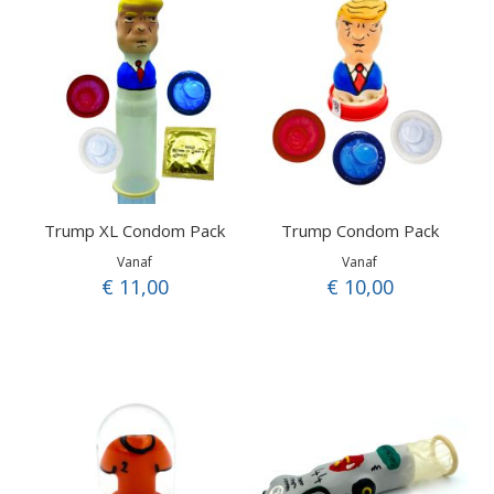
Trump XL Condom Pack
Trump Condom Pack
Vanaf
Vanaf
€ 11,00
€ 10,00