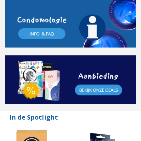
In de Spotlight