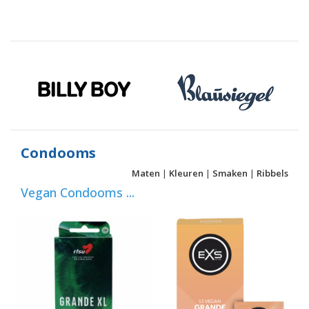
Condooms
Maten
|
Kleuren
|
Smaken
|
Ribbels
Vegan Condooms ...