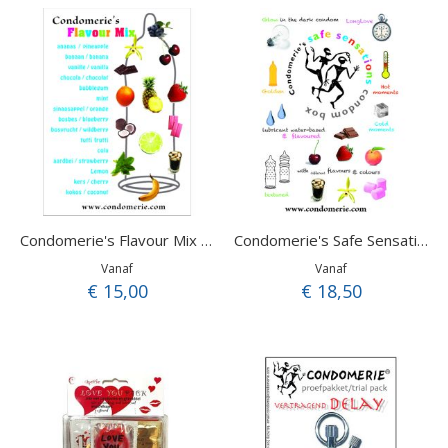
Condomerie's Flavour Mix pack
Condomerie's Safe Sensations pack
Vanaf
Vanaf
€ 15,00
€ 18,50