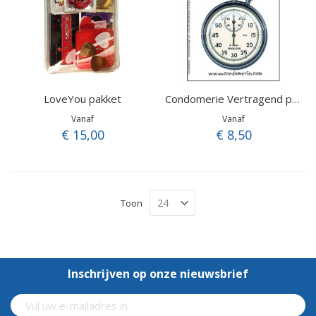
LoveYou pakket
Condomerie Vertragend proefpakket
Vanaf
Vanaf
€ 15,00
€ 8,50
Toon
Inschrijven op onze nieuwsbrief