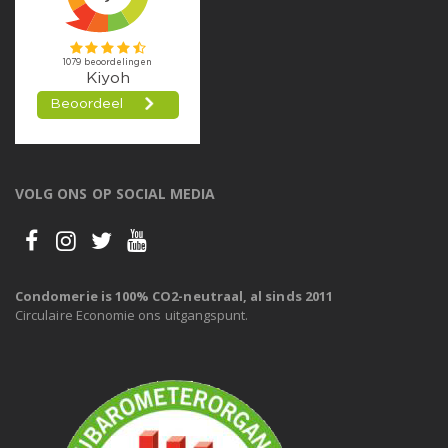
VOLG ONS OP SOCIAL MEDIA
Condomerie is 100% CO2-neutraal, al sinds 2011
Circulaire Economie ons uitgangspunt.