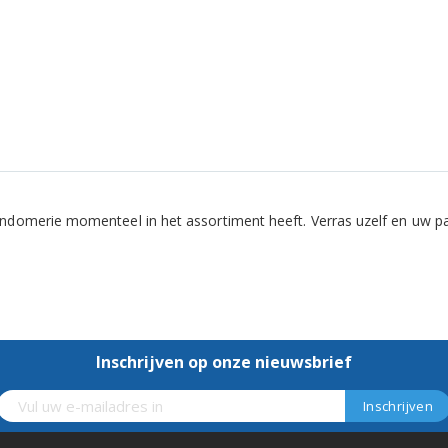
ndomerie momenteel in het assortiment heeft. Verras uzelf en uw pa
Inschrijven op onze nieuwsbrief