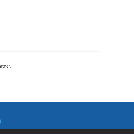
rtner.