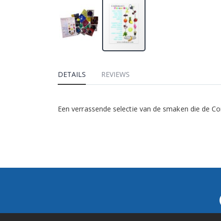
DETAILS
REVIEWS
Een verrassende selectie van de smaken die de Co