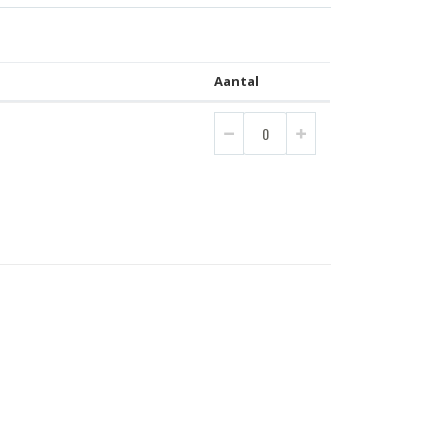
Aantal