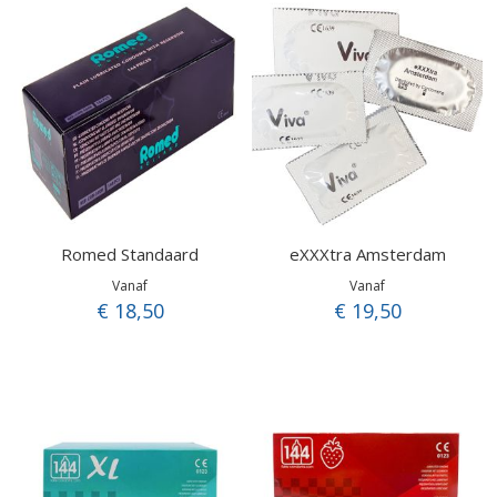
Romed Standaard
eXXXtra Amsterdam
Vanaf
Vanaf
€ 18,50
€ 19,50