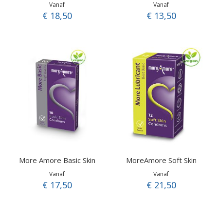
Vanaf
Vanaf
€ 18,50
€ 13,50
More Amore Basic Skin
MoreAmore Soft Skin
Vanaf
Vanaf
€ 17,50
€ 21,50