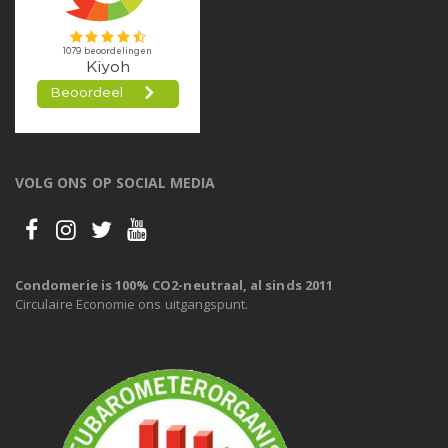
VOLG ONS OP SOCIAL MEDIA
Condomerie is 100% CO2-neutraal, al sinds 2011
Circulaire Economie ons uitgangspunt.