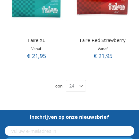
Faire XL
Faire Red Strawberry
Vanaf
Vanaf
€ 21,95
€ 21,95
Toon
Inschrijven op onze nieuwsbrief