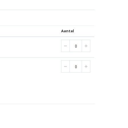
Aantal