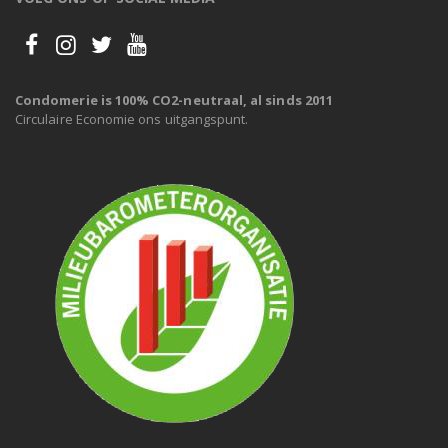
Condomerie is 100% CO2-neutraal, al sinds 2011
Circulaire Economie ons uitgangspunt.