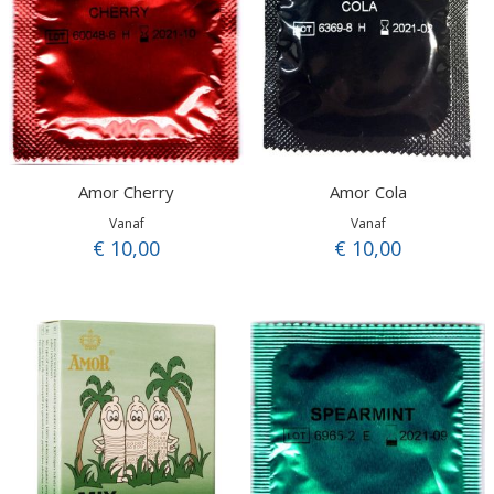
Amor Cherry
Amor Cola
Vanaf
Vanaf
€ 10,00
€ 10,00