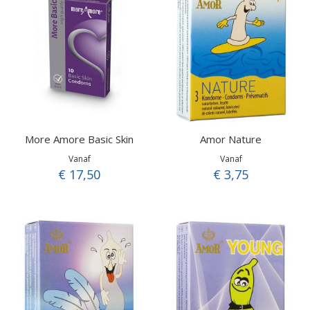
More Amore Basic Skin
Amor Nature
Vanaf
Vanaf
€ 17,50
€ 3,75