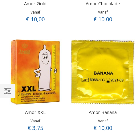
Amor Gold
Amor Chocolade
Vanaf
Vanaf
€ 10,00
€ 10,00
Filteren
Amor XXL
Amor Banana
Vanaf
Vanaf
€ 3,75
€ 10,00