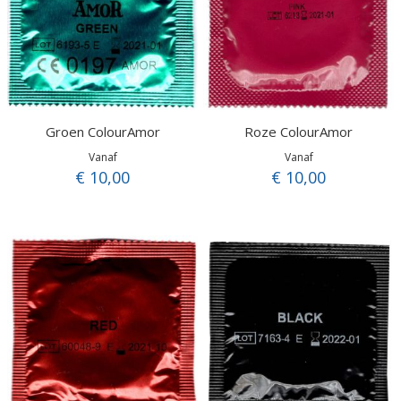
Groen ColourAmor
Roze ColourAmor
Vanaf
Vanaf
€ 10,00
€ 10,00