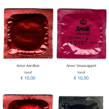
Amor Aardbei
Amor Sinaasappel
Vanaf
Vanaf
€ 10,00
€ 10,00