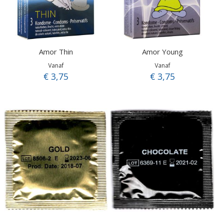
Amor Thin
Amor Young
Vanaf
Vanaf
€ 3,75
€ 3,75