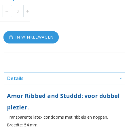
IN WINKELWAGEN
Details
Amor Ribbed and Studdd: voor dubbel
plezier.
Transparente latex condooms met ribbels en noppen.
Breedte: 54 mm.