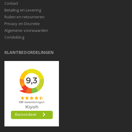
Contact
Betaling en Levering
Ruilen en retourneren
Privacy en Discretie
Algemene voorwaarden
Condoblog
KLANTBEOORDELINGEN