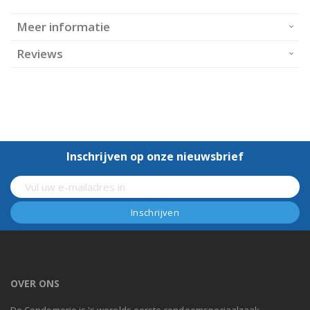
Meer informatie
Reviews
Inschrijven op onze nieuwsbrief
OVER ONS