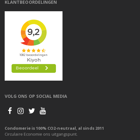
KLANTBEOORDELINGEN
VOLG ONS OP SOCIAL MEDIA
Condomerie is 100% CO2-neutraal, al sinds 2011
Circulaire Economie ons uitgangspunt.