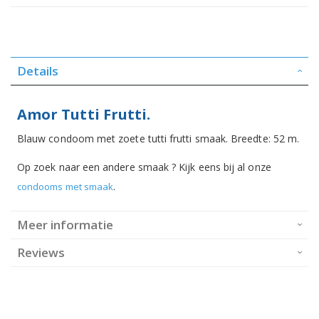
Details
Amor Tutti Frutti.
Blauw condoom met zoete tutti frutti smaak. Breedte: 52 m.
Op zoek naar een andere smaak ? Kijk eens bij al onze
.
condooms met smaak
Meer informatie
Reviews