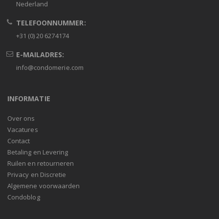
Nederland
TELEFOONNUMMER:
+31 (0) 20 6274174
E-MAILADRES:
info@condomerie.com
INFORMATIE
Over ons
Vacatures
Contact
Betaling en Levering
Ruilen en retourneren
Privacy en Discretie
Algemene voorwaarden
Condoblog