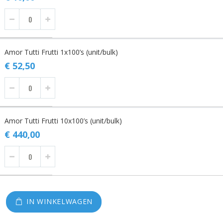
Amor Tutti Frutti 1x100’s (unit/bulk)
€ 52,50
Amor Tutti Frutti 10x100’s (unit/bulk)
€ 440,00
IN WINKELWAGEN