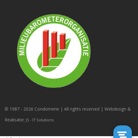
© 1987 -
2026 Condomerie | All rights reserved | Webdesign &
Realisatie:
JS - IT Solutions