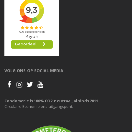
VOLG ONS OP SOCIAL MEDIA
Condomerie is 100% CO2-neutraal, al sinds 2011
Circulaire Economie ons uitgangspunt.