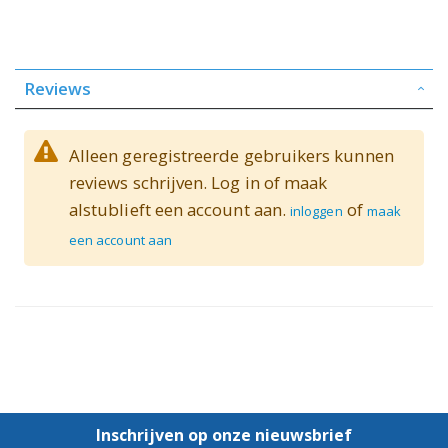
Reviews
Alleen geregistreerde gebruikers kunnen
reviews schrijven. Log in of maak
alstublieft een account aan.
of
inloggen
maak
een account aan
Inschrijven op onze nieuwsbrief