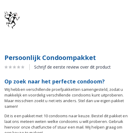
Persoonlijk Condoompakket
Schrijf de eerste review over dit product
Op zoek naar het perfecte condoom?
Wij hebben verschillende proefpakketten samengesteld, zodat u
makkelijk en voordelig verschillende condooms kunt uitproberen.
Maar misschien zoekt u net iets anders. Stel dan uw eigen pakket
samen!
Dit is een pakket met 10 condooms naar keuze. Bestel dit pakket en
laat ons meteen weten welke condooms u wilt proberen. Gebruik
hiervoor onze chatfunctie of stuur een mail. Wij helpen graag om
een keuze te maken!