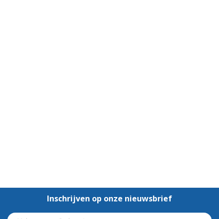
Inschrijven op onze nieuwsbrief