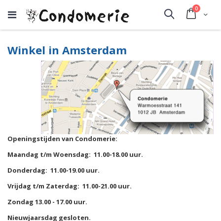
producte
0
Cart
Search
Winkel in Amsterdam
Openingstijden van Condomerie:
Maandag t/m Woensdag: 11.00-18.00 uur.
Donderdag: 11.00-19.00 uur.
Vrijdag t/m Zaterdag: 11.00-21.00 uur.
Zondag 13.00 - 17.00 uur.
Nieuwjaarsdag gesloten.