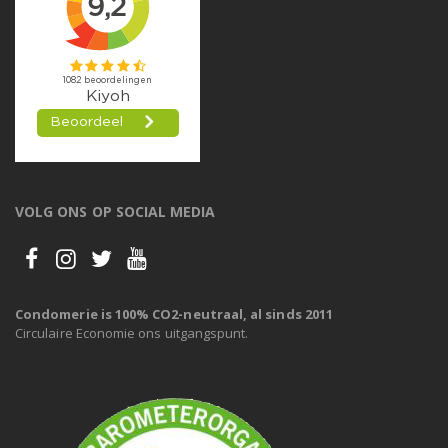
VOLG ONS OP SOCIAL MEDIA
Condomerie is 100% CO2-neutraal, al sinds 2011
Circulaire Economie ons uitgangspunt.