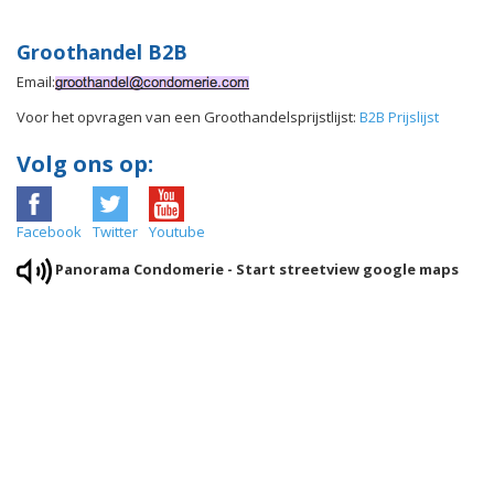
Groothandel B2B
Email:
Voor het opvragen van een Groothandelsprijstlijst:
B2B Prijslijst
Volg ons op:
Facebook
Twitter
Youtube
Panorama Condomerie - Start streetview google maps