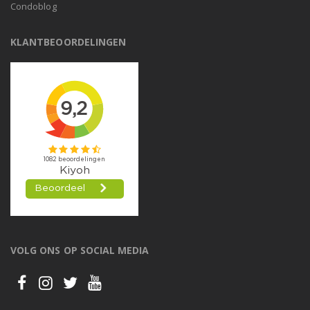
Condoblog
KLANTBEOORDELINGEN
VOLG ONS OP SOCIAL MEDIA