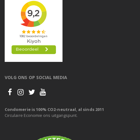
VOLG ONS OP SOCIAL MEDIA
Condomerie is 100% CO2-neutraal, al sinds 2011
Circulaire Economie ons uitgangspunt.