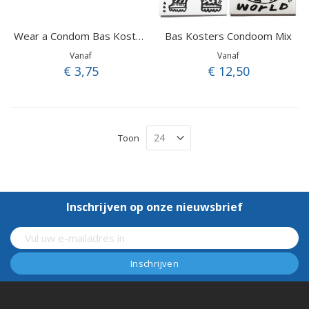
Bas Kosters Condoom Mix
Wear a Condom Bas Kosters
Vanaf
Vanaf
€ 3,75
€ 12,50
Toon
Inschrijven op onze nieuwsbrief