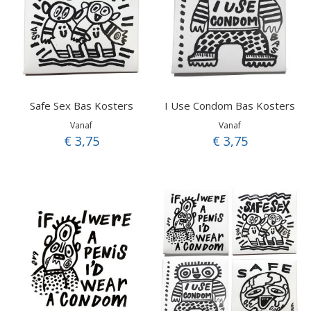
Safe Sex Bas Kosters
I Use Condom Bas Kosters
Vanaf
Vanaf
€ 3,75
€ 3,75