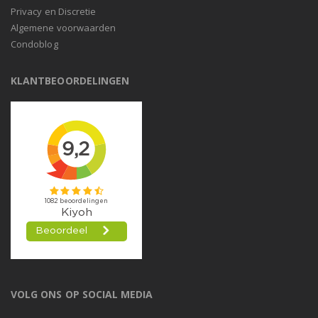
Privacy en Discretie
Algemene voorwaarden
Condoblog
KLANTBEOORDELINGEN
VOLG ONS OP SOCIAL MEDIA