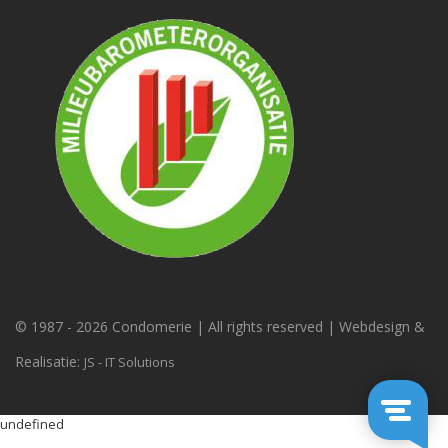
© 1987 -
2026 Condomerie | All rights reserved | Webdesign &
Realisatie:
JS - IT Solutions
undefined