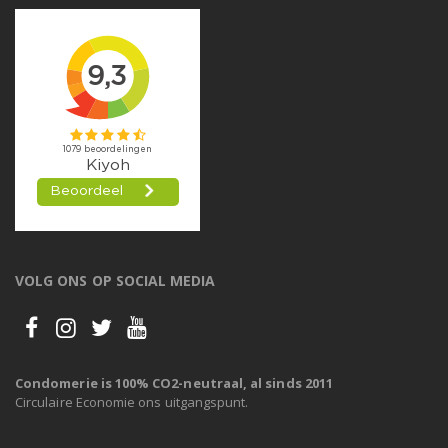
VOLG ONS OP SOCIAL MEDIA
Condomerie is 100% CO2-neutraal, al sinds 2011
Circulaire Economie ons uitgangspunt.