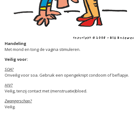
Handeling
Met mond en tong de vagina stimuleren.
Veilig voor:
SOA?
Onveilig voor soa. Gebruik een opengeknipt condoom of beflapje.
HIV?
Veilig, tenzij contact met (menstruatie)bloed.
Zwangerschap?
Veilig.