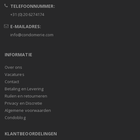
TELEFOONNUMMER:
+31 (0) 20 6274174
E-MAILADRES:
info@condomerie.com
INFORMATIE
Over ons
Vacatures
Contact
Betaling en Levering
Ruilen en retourneren
Privacy en Discretie
Algemene voorwaarden
Condoblog
KLANTBEOORDELINGEN