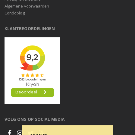
Algemene voorwaarden
Condoblog
KLANTBEOORDELINGEN
VOLG ONS OP SOCIAL MEDIA