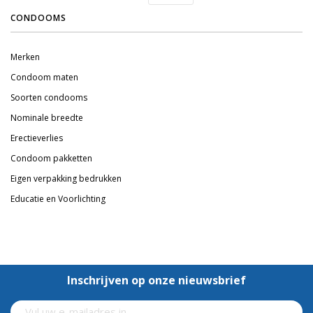
CONDOOMS
Merken
Condoom maten
Soorten condooms
Nominale breedte
Erectieverlies
Condoom pakketten
Eigen verpakking bedrukken
Educatie en Voorlichting
Inschrijven op onze nieuwsbrief