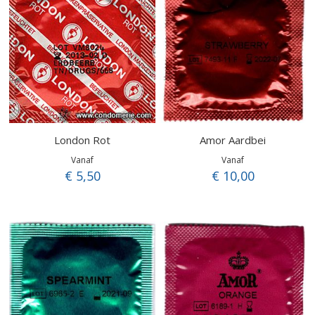
London Rot
Amor Aardbei
Vanaf
Vanaf
€ 5,50
€ 10,00