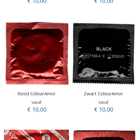
€ 10,00
€ 10,00
Rood ColourAmor
Zwart ColourAmor
Vanaf
Vanaf
€ 10,00
€ 10,00