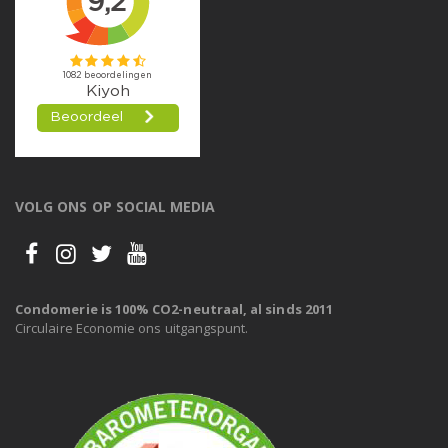
VOLG ONS OP SOCIAL MEDIA
Condomerie is 100% CO2-neutraal, al sinds 2011
Circulaire Economie ons uitgangspunt.