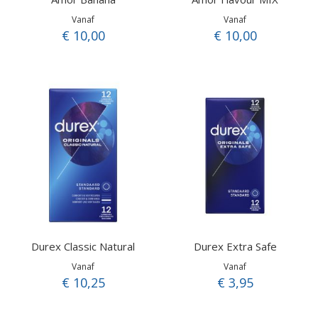
Vanaf
Vanaf
€ 10,00
€ 10,00
Durex Classic Natural
Durex Extra Safe
Vanaf
Vanaf
€ 10,25
€ 3,95