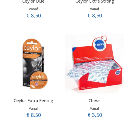
Ceylor Blue
Ceylor Extra Strong
Vanaf
Vanaf
€ 8,50
€ 8,50
Ceylor Extra Feeling
Chess
Vanaf
Vanaf
€ 8,50
€ 3,50