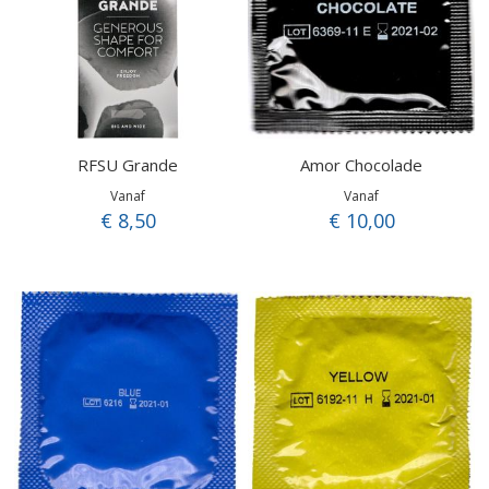
RFSU Grande
Amor Chocolade
Vanaf
Vanaf
€ 8,50
€ 10,00