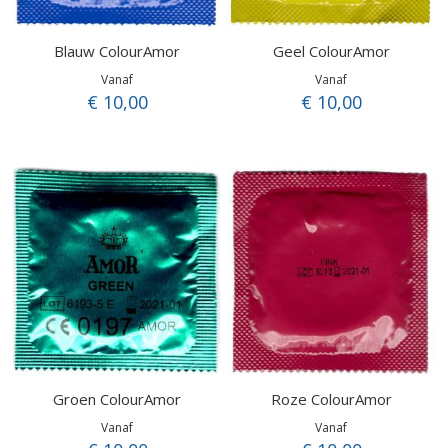
Blauw ColourAmor
Geel ColourAmor
Vanaf
Vanaf
€ 10,00
€ 10,00
Groen ColourAmor
Roze ColourAmor
Vanaf
Vanaf