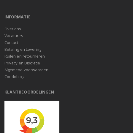
INFORMATIE
Over ons
Vacatures
Contact
Betaling en Levering
Ruilen en retourneren
Privacy en Discretie
Algemene voorwaarden
Condoblog
KLANTBEOORDELINGEN