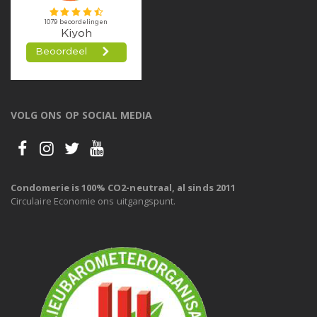
VOLG ONS OP SOCIAL MEDIA
Condomerie is 100% CO2-neutraal, al sinds 2011
Circulaire Economie ons uitgangspunt.