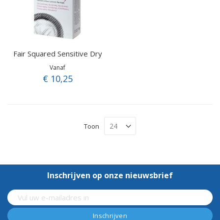
Fair Squared Sensitive Dry
Vanaf
€ 10,25
Toon
Inschrijven op onze nieuwsbrief