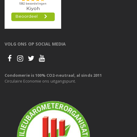
VOLG ONS OP SOCIAL MEDIA
Condomerie is 100% CO2-neutraal, al sinds 2011
Circulaire Economie ons uitgangspunt.