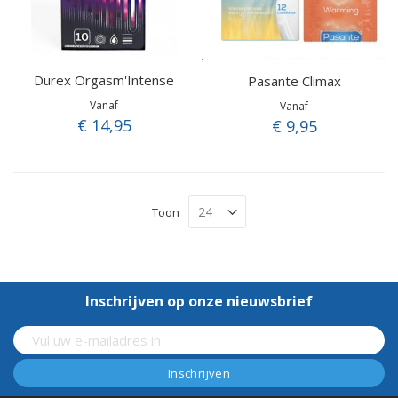
Durex Orgasm'Intense
Pasante Climax
Vanaf
Vanaf
€ 14,95
€ 9,95
Toon
Inschrijven op onze nieuwsbrief