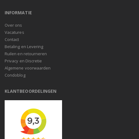
INFORMATIE
Over ons
Vacatures
Contact
Betaling en Levering
Ruilen en retourneren
Privacy en Discretie
Algemene voorwaarden
Condoblog
KLANTBEOORDELINGEN