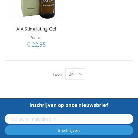
AIA Stimulating Gel
Vanaf
€ 22,95
Toon
Inschrijven op onze nieuwsbrief