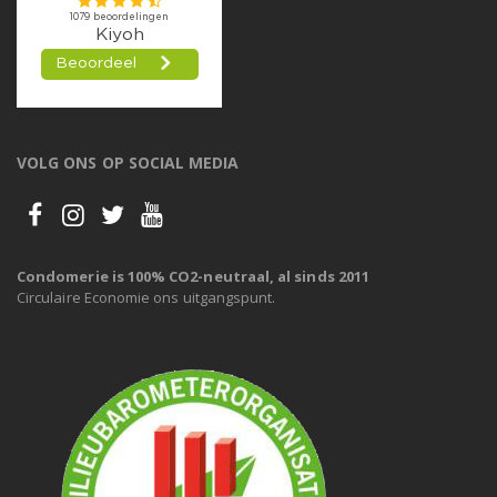
VOLG ONS OP SOCIAL MEDIA
Condomerie is 100% CO2-neutraal, al sinds 2011
Circulaire Economie ons uitgangspunt.