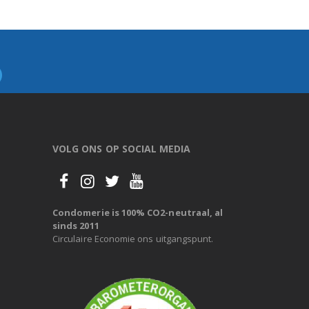
VOLG ONS OP SOCIAL MEDIA
Condomerie is 100% CO2-neutraal, al
sinds 2011
Circulaire Economie ons uitgangspunt.