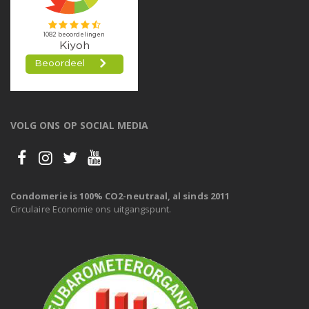
VOLG ONS OP SOCIAL MEDIA
Condomerie is 100% CO2-neutraal, al sinds 2011
Circulaire Economie ons uitgangspunt.