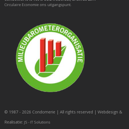
Circulaire Economie ons uitgangspunt.
© 1987 -
2026 Condomerie | All rights reserved | Webdesign &
Realisatie:
JS - IT Solutions