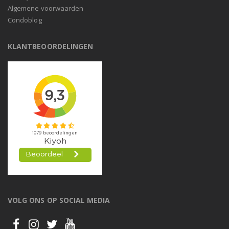
Algemene voorwaarden
Condoblog
KLANTBEOORDELINGEN
VOLG ONS OP SOCIAL MEDIA