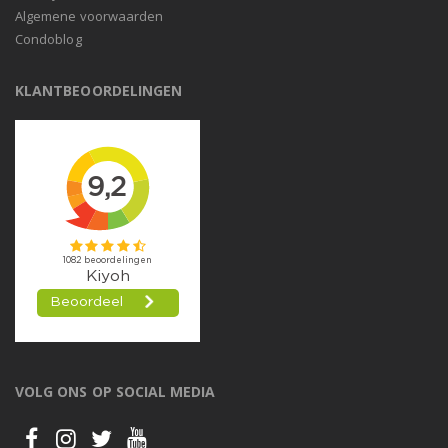
Algemene voorwaarden
Condoblog
KLANTBEOORDELINGEN
VOLG ONS OP SOCIAL MEDIA