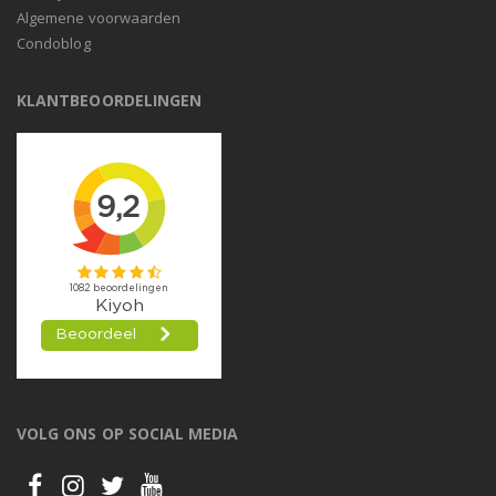
Algemene voorwaarden
Condoblog
KLANTBEOORDELINGEN
VOLG ONS OP SOCIAL MEDIA