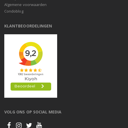
Algemene voorwaarden
Condoblog
KLANTBEOORDELINGEN
VOLG ONS OP SOCIAL MEDIA