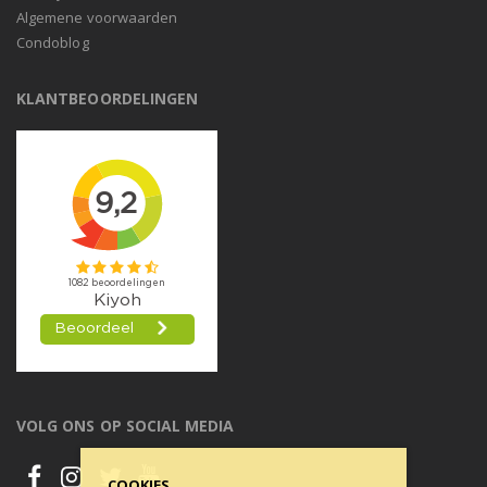
Algemene voorwaarden
Condoblog
KLANTBEOORDELINGEN
VOLG ONS OP SOCIAL MEDIA
COOKIES