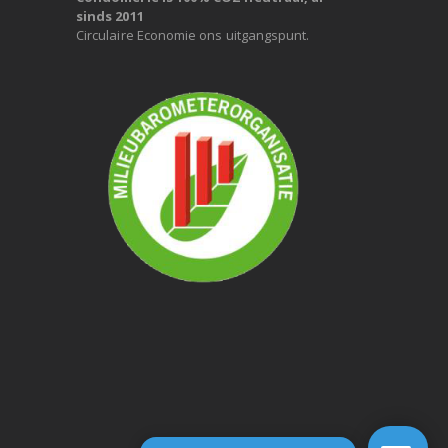
sinds 2011
Circulaire Economie ons uitgangspunt.