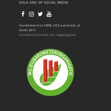
VOLG ONS OP SOCIAL MEDIA
Condomerie is 100% CO2-neutraal, al
sinds 2011
Circulaire Economie ons uitgangspunt.