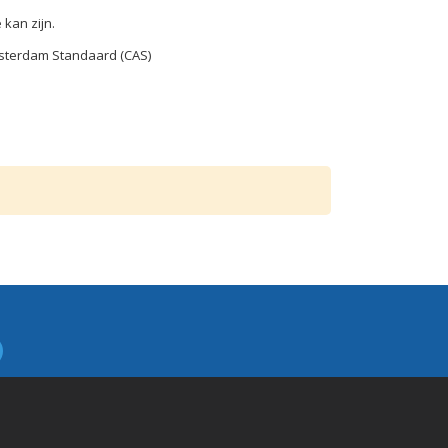
kan zijn.
sterdam Standaard (CAS)