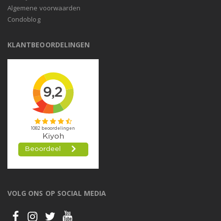
Algemene voorwaarden
Condoblog
KLANTBEOORDELINGEN
VOLG ONS OP SOCIAL MEDIA