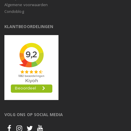
Algemene voorwaarden
Condoblog
KLANTBEOORDELINGEN
VOLG ONS OP SOCIAL MEDIA