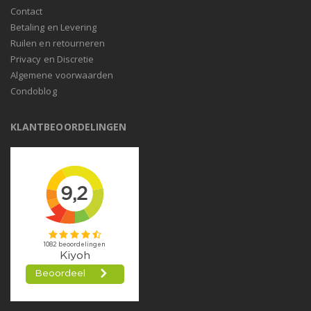
Contact
Betaling en Levering
Ruilen en retourneren
Privacy en Discretie
Algemene voorwaarden
Condoblog
KLANTBEOORDELINGEN