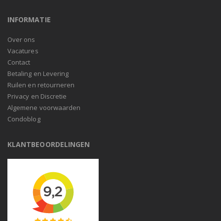
INFORMATIE
Over ons
Vacatures
Contact
Betaling en Levering
Ruilen en retourneren
Privacy en Discretie
Algemene voorwaarden
Condoblog
KLANTBEOORDELINGEN