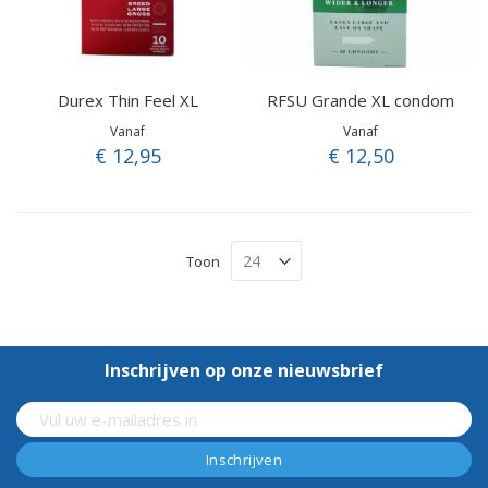
Durex Thin Feel XL
RFSU Grande XL condom
Vanaf
Vanaf
€ 12,95
€ 12,50
Toon
Inschrijven op onze nieuwsbrief