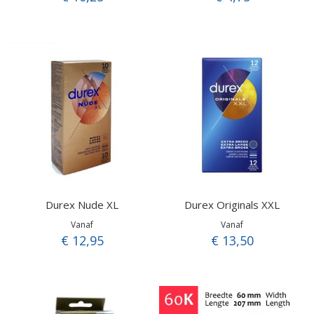
Durex Nude XL
Durex Originals XXL
Vanaf
Vanaf
€ 12,95
€ 13,50