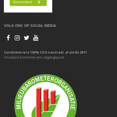
VOLG ONS OP SOCIAL MEDIA
Condomerie is 100% CO2-neutraal, al sinds 2011
Circulaire Economie ons uitgangspunt.