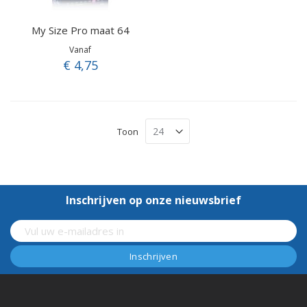
My Size Pro maat 64
Vanaf
€ 4,75
Toon
Inschrijven op onze nieuwsbrief