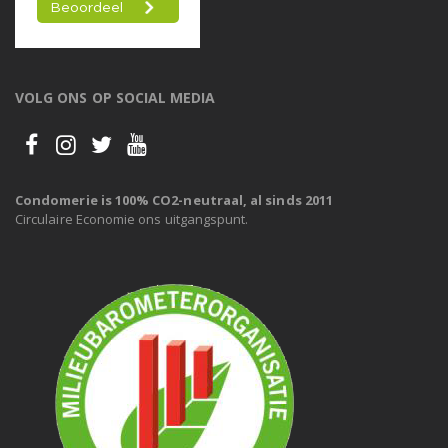
VOLG ONS OP SOCIAL MEDIA
Condomerie is 100% CO2-neutraal, al sinds 2011
Circulaire Economie ons uitgangspunt.