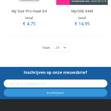
My Size Pro maat 64
MyONE 64M
Vanaf
Vanaf
€ 4,75
€ 14,95
Toon
Inschrijven op onze nieuwsbrief