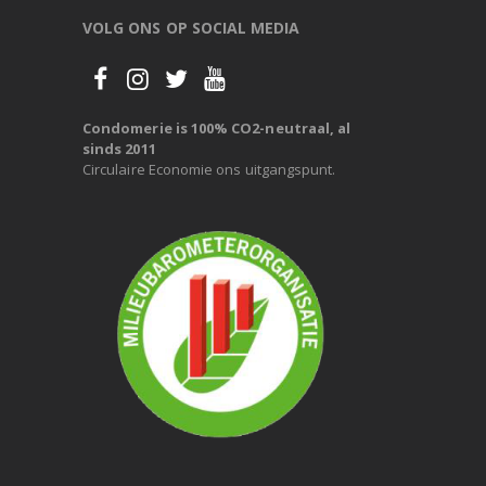
VOLG ONS OP SOCIAL MEDIA
Condomerie is 100% CO2-neutraal, al
sinds 2011
Circulaire Economie ons uitgangspunt.