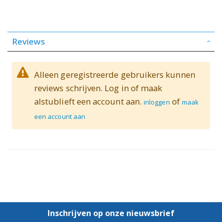
Reviews
Alleen geregistreerde gebruikers kunnen
reviews schrijven. Log in of maak
alstublieft een account aan.
of
inloggen
maak
een account aan
Inschrijven op onze nieuwsbrief