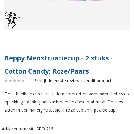
Beppy Menstruatiecup - 2 stuks -
Cotton Candy: Roze/Paars
Schrijf de eerste review over dit product
Deze flexibele cup biedt ultiem comfort en vermindert het risico
op lekkage dankzij het zachte en flexibele materiaal. De cups
zitten in een handig reistasje. 1 roze cup en 1 paarse cup.
Artikelnummer
SPO 216