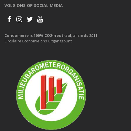
VOLG ONS OP SOCIAL MEDIA
Condomerie is 100% CO2-neutraal, al sinds 2011
Circulaire Economie ons uitgangspunt.