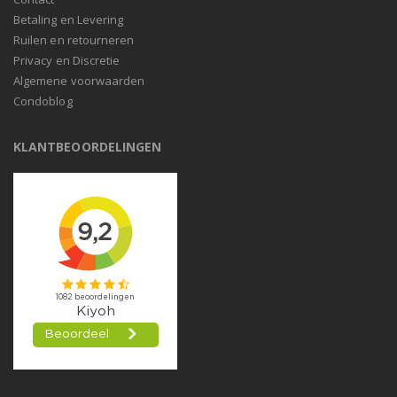
Betaling en Levering
Ruilen en retourneren
Privacy en Discretie
Algemene voorwaarden
Condoblog
KLANTBEOORDELINGEN