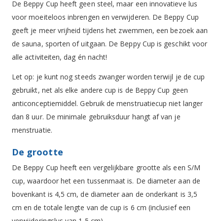
De Beppy Cup heeft geen steel, maar een innovatieve lus
voor moeiteloos inbrengen en verwijderen. De Beppy Cup
geeft je meer vrijheid tijdens het zwemmen, een bezoek aan
de sauna, sporten of uitgaan. De Beppy Cup is geschikt voor
alle activiteiten, dag én nacht!
Let op: je kunt nog steeds zwanger worden terwijl je de cup
gebruikt, net als elke andere cup is de Beppy Cup geen
anticonceptiemiddel. Gebruik de menstruatiecup niet langer
dan 8 uur. De minimale gebruiksduur hangt af van je
menstruatie.
De grootte
De Beppy Cup heeft een vergelijkbare grootte als een S/M
cup, waardoor het een tussenmaat is. De diameter aan de
bovenkant is 4,5 cm, de diameter aan de onderkant is 3,5
cm en de totale lengte van de cup is 6 cm (inclusief een
verwijderingslus van 1,5 cm).