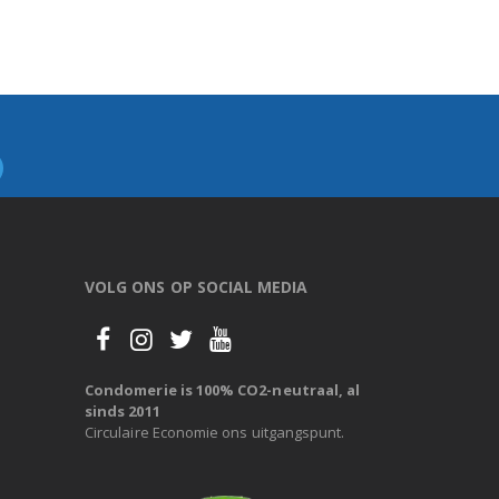
VOLG ONS OP SOCIAL MEDIA
Condomerie is 100% CO2-neutraal, al
sinds 2011
Circulaire Economie ons uitgangspunt.