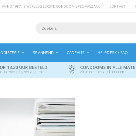
ANNO 1987: 'S WERELDS EERSTE CONDOOM SPECIAALZAAK
CONTACT
Search
OGISTERIE
SPANNEND
CADEAUS
HELPDESK / FAQ
OR 13.30 UUR BESTELD
CONDOOMS IN ALLE MAT
elfde werkdag verzonden.
Altijd een passend condoom.