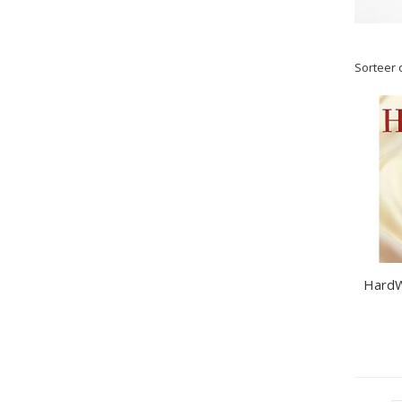
Sorteer 