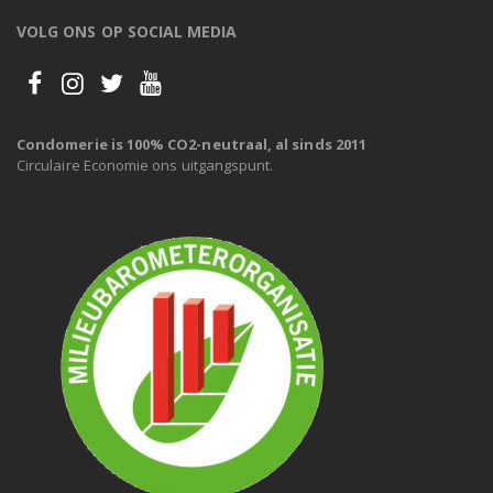
VOLG ONS OP SOCIAL MEDIA
Condomerie is 100% CO2-neutraal, al sinds 2011
Circulaire Economie ons uitgangspunt.