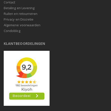
Contact
Betaling en Levering
Ruilen en retourneren
Privacy en Discretie
Algemene voorwaarden
Condoblog
KLANTBEOORDELINGEN