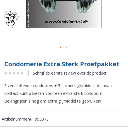
Condomerie Extra Sterk Proefpakket
Schrijf de eerste review over dit product
5 verschillende condooms + 5 sachets glijmiddel, bij anaal
contact kunt u kiezen voor een extra sterk condoom.
Belangrijker is nog om extra glijmiddel te gebruiken!
Artikelnummer
953373