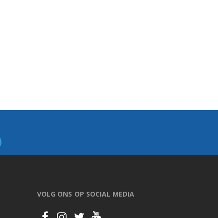
VOLG ONS OP SOCIAL MEDIA