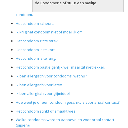
de Condomerie of stuur een mailtje.
condoom.
Het condoom scheurt.
Ik krijg het condoom niet of moeilijk om.
Het condoom zit te strak.
Het condoom is te kort.
Het condoom is te lang.
Het condoom past eigenlijk wel, maar zit niet lekker.
Ik ben allergisch voor condooms, wat nu?
Ik ben allergisch voor latex.
Ik ben allergisch voor glijmiddel.
Hoe weet je of een condoom geschikt is voor anaal contact?
Het condoom stinkt of smaakt vies.
Welke condooms worden aanbevolen voor oraal contact
(pijpen)?