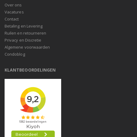
Over ons
Vacatures
Contact
Betaling en Levering
Ruilen en retourneren
Privacy en Discretie
Algemene voorwaarden
Condoblog
KLANTBEOORDELINGEN