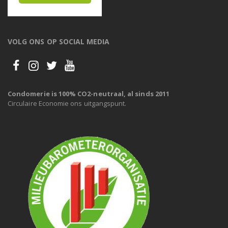
VOLG ONS OP SOCIAL MEDIA
Condomerie is 100% CO2-neutraal, al sinds 2011
Circulaire Economie ons uitgangspunt.