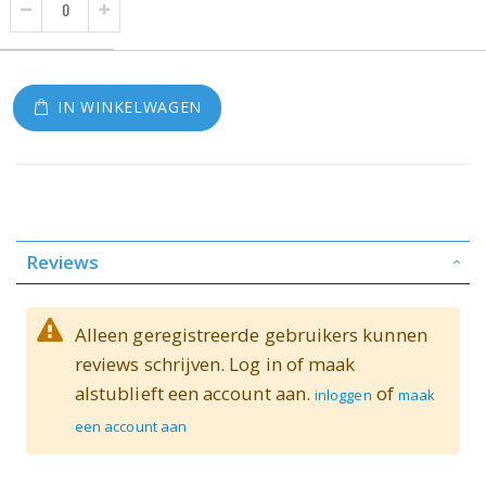
IN WINKELWAGEN
Reviews
Alleen geregistreerde gebruikers kunnen
reviews schrijven. Log in of maak
alstublieft een account aan.
of
inloggen
maak
een account aan