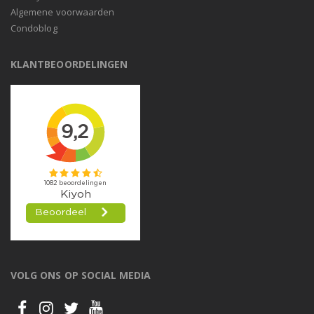
Algemene voorwaarden
Condoblog
KLANTBEOORDELINGEN
VOLG ONS OP SOCIAL MEDIA