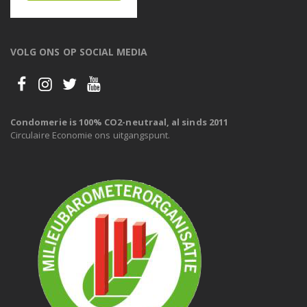
VOLG ONS OP SOCIAL MEDIA
Condomerie is 100% CO2-neutraal, al sinds 2011
Circulaire Economie ons uitgangspunt.