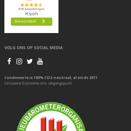
VOLG ONS OP SOCIAL MEDIA
Condomerie is 100% CO2-neutraal, al sinds 2011
Circulaire Economie ons uitgangspunt.