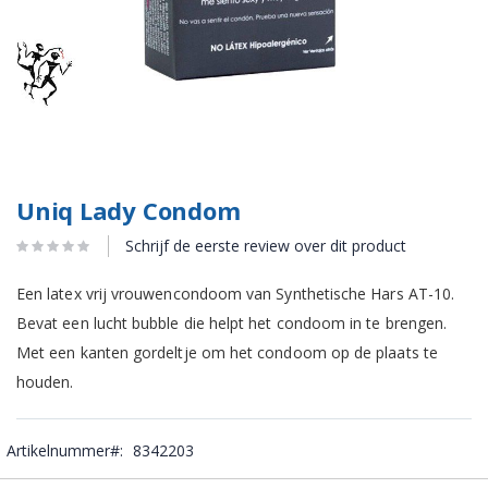
Uniq Lady Condom
Schrijf de eerste review over dit product
Een latex vrij vrouwencondoom van Synthetische Hars AT-10.
Bevat een lucht bubble die helpt het condoom in te brengen.
Met een kanten gordeltje om het condoom op de plaats te
houden.
Artikelnummer
8342203
Gegroepeerde