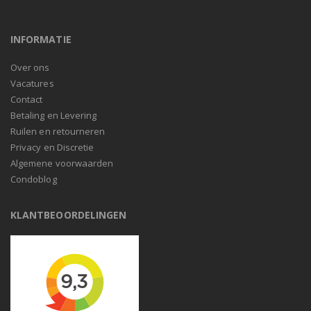
INFORMATIE
Over ons
Vacatures
Contact
Betaling en Levering
Ruilen en retourneren
Privacy en Discretie
Algemene voorwaarden
Condoblog
KLANTBEOORDELINGEN