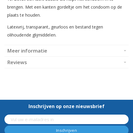
brengen. Met een kanten gordeltje om het condoom op de
plaats te houden.
Latexvrij, transparant, geurloos en bestand tegen
olihoudende glijmiddelen.
Meer informatie
Reviews
Inschrijven op onze nieuwsbrief